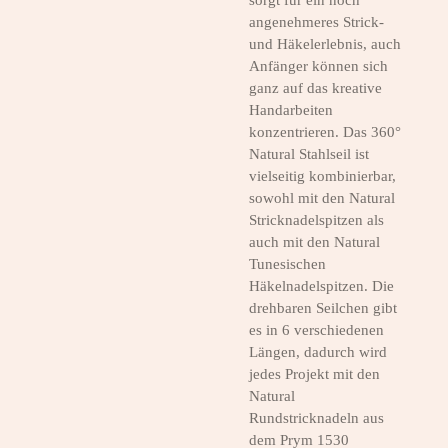
angenehmeres Strick-
und Häkelerlebnis, auch
Anfänger können sich
ganz auf das kreative
Handarbeiten
konzentrieren. Das 360°
Natural Stahlseil ist
vielseitig kombinierbar,
sowohl mit den Natural
Stricknadelspitzen als
auch mit den Natural
Tunesischen
Häkelnadelspitzen. Die
drehbaren Seilchen gibt
es in 6 verschiedenen
Längen, dadurch wird
jedes Projekt mit den
Natural
Rundstricknadeln aus
dem Prym 1530