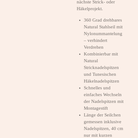
nächste Strick- oder
Häkelprojekt.
360 Grad drehbares
Natural Stahlseil mit
Nylonummantelung
– verhindert
Verdrehen
Kombinierbar mit
Natural
Stricknadelspitzen
und Tunesischen
Häkelnadelspitzen
Schnelles und
einfaches Wechseln
der Nadelspitzen mit
Montagestift
Länge der Seilchen
gemessen inklusive
Nadelspitzen, 40 cm
nur mit kurzen