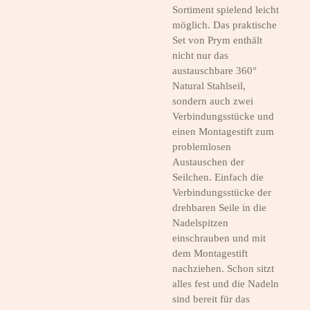
Sortiment spielend leicht
möglich. Das praktische
Set von Prym enthält
nicht nur das
austauschbare 360°
Natural Stahlseil,
sondern auch zwei
Verbindungsstücke und
einen Montagestift zum
problemlosen
Austauschen der
Seilchen. Einfach die
Verbindungsstücke der
drehbaren Seile in die
Nadelspitzen
einschrauben und mit
dem Montagestift
nachziehen. Schon sitzt
alles fest und die Nadeln
sind bereit für das