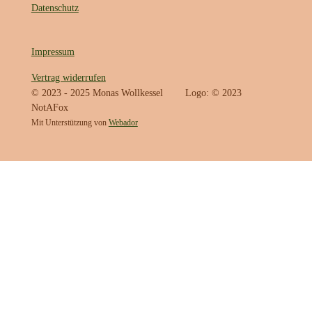
Datenschutz
Impressum
Vertrag widerrufen
© 2023 - 2025 Monas Wollkessel Logo: © 2023
NotAFox
Mit Unterstützung von
Webador