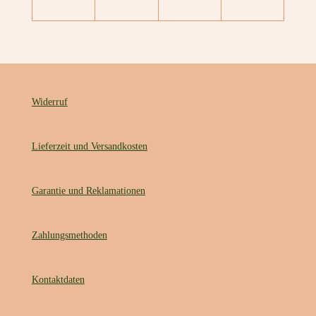
Widerruf
Lieferzeit und Versandkosten
Garantie und Reklamationen
Zahlungsmethoden
Kontaktdaten