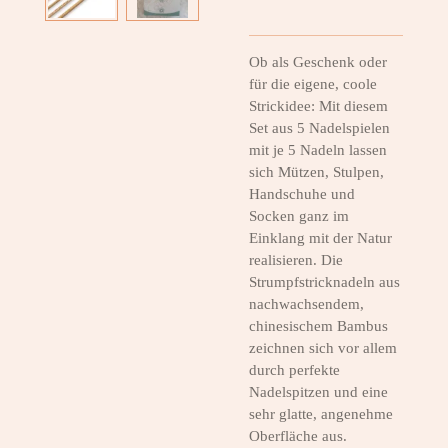
Ob als Geschenk oder
für die eigene, coole
Strickidee: Mit diesem
Set aus 5 Nadelspielen
mit je 5 Nadeln lassen
sich Mützen, Stulpen,
Handschuhe und
Socken ganz im
Einklang mit der Natur
realisieren. Die
Strumpfstricknadeln aus
nachwachsendem,
chinesischem Bambus
zeichnen sich vor allem
durch perfekte
Nadelspitzen und eine
sehr glatte, angenehme
Oberfläche aus.