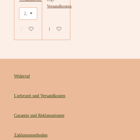
Versandkosten
In den Warenkorb
In den Warenkorb
Widerruf
Lieferzeit und Versandkosten
Garantie und Reklamationen
Zahlungsmethoden