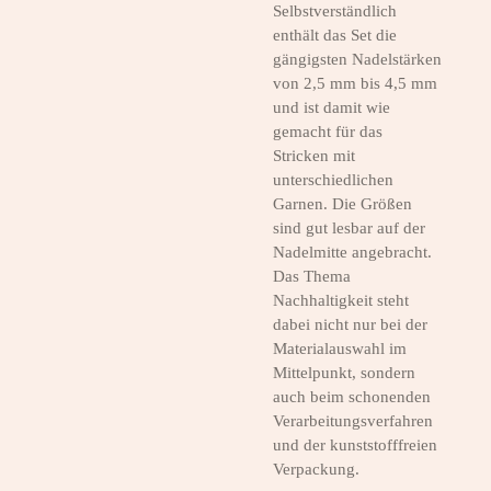
Selbstverständlich
enthält das Set die
gängigsten Nadelstärken
von 2,5 mm bis 4,5 mm
und ist damit wie
gemacht für das
Stricken mit
unterschiedlichen
Garnen. Die Größen
sind gut lesbar auf der
Nadelmitte angebracht.
Das Thema
Nachhaltigkeit steht
dabei nicht nur bei der
Materialauswahl im
Mittelpunkt, sondern
auch beim schonenden
Verarbeitungsverfahren
und der kunststofffreien
Verpackung.