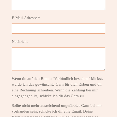
E-Mail-Adresse *
Nachricht
Wenn du auf den Button "Verbindlich bestellen" klickst,
werde ich das gewünschte Garn für dich färben und dir
eine Rechnung schreiben. Wenn die Zahlung bei mir
eingegangen ist, schicke ich dir das Garn zu.
Sollte nicht mehr ausreichend ungefärbtes Garn bei mir
vorhanden sein, schicke ich dir eine Email. Deine
Bestellung ist dann hinfällig. Du bekommst aber eine