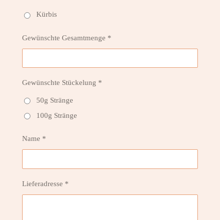
Kürbis
Gewünschte Gesamtmenge *
Gewünschte Stückelung *
50g Stränge
100g Stränge
Name *
Lieferadresse *