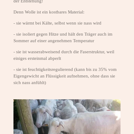
der Entstehung!
Denn Wolle ist ein kostbares Material:
- sie wärmt bei Kälte, selbst wenn sie nass wird
- sie isoliert gegen Hitze und hält den Träger auch im
Sommer auf einer angenehmen Temperatur
- sie ist wasserabweisend durch die Faserstruktur, weil
einiges ersteinmal abperlt
- sie ist feuchtigkeitsregulierend (kann bis zu 35% vom
Eigengewicht an Flüssigkeit aufnehmen, ohne dass sie
sich nass anfühlt)