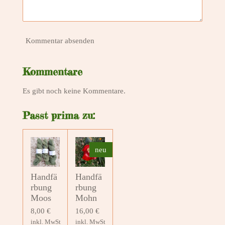
Kommentar absenden
Kommentare
Es gibt noch keine Kommentare.
Passt prima zu:
neu
Handfä
Handfä
rbung
rbung
Moos
Mohn
8,00 €
16,00 €
inkl. MwSt
inkl. MwSt