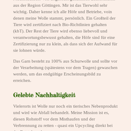
aus der Region Göttingen. Mir ist das Tierwohl sehr
wichtig. Daher kenne ich alle Höfe und Betriebe, voin
denen meine Wolle stammt, persönlich. Ein Großteil der
Tiere wird zertifiziert nach Bio-Richtlinien gehalten
(kbT). Der Rest der Tiere wird ebenso liebevoll und
verantwortungsbewusst gehalten, die Höfe sind für eine
Zertifizierung nur zu klein, als dass sich der Aufwand für
sie lohnen würde.
Das Garn besteht zu 100% aus Schurwolle und sollte vor
der Verarbeitung (spätestens vor dem Tragen) gewaschen
werden, um das endgültige Erscheinungsbild zu
erreichen.
Gelebte Nachhaltigkeit
Vielerorts ist Wolle nur noch ein tierisches Nebenprodukt
und wird wie Abfall behandelt. Meine Mission ist es,
diesen Rohstoff vor dem Misthaufen und der
Verbrennung zu retten - quasi ein Upcycling direkt bei