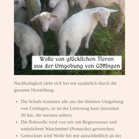
Nachhaltigkeit zieht sich bei mir zusätzlich durch die
gesamte Herstellung:
Die Schafe kommen alle aus der direkten Umgebung
von Göttingen, so ist der Lieferweg kurz (maximal
50 km, die meisten näher).
Die Rohwolle wird von mir mit Regenwasser und
natürlichem Waschmittel (Pottasche) gewaschen.
Getrocknet wird Wolle bei mir ausschließlich an der