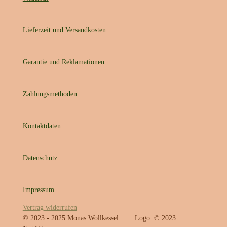
Lieferzeit und Versandkosten
Garantie und Reklamationen
Zahlungsmethoden
Kontaktdaten
Datenschutz
Impressum
Vertrag widerrufen
© 2023 - 2025 Monas Wollkessel Logo: © 2023