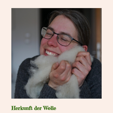
Herkunft der Wolle