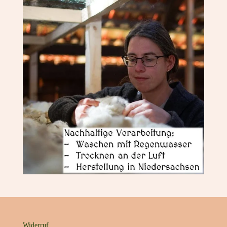
Widerruf