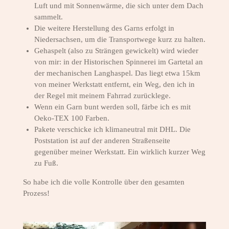
Luft und mit Sonnenwärme, die sich unter dem Dach
sammelt.
Die weitere Herstellung des Garns erfolgt in
Niedersachsen, um die Transportwege kurz zu halten.
Gehaspelt (also zu Strängen gewickelt) wird wieder
von mir: in der Historischen Spinnerei im Gartetal an
der mechanischen Langhaspel. Das liegt etwa 15km
von meiner Werkstatt entfernt, ein Weg, den ich in
der Regel mit meinem Fahrrad zurücklege.
Wenn ein Garn bunt werden soll, färbe ich es mit
Oeko-TEX 100 Farben.
Pakete verschicke ich klimaneutral mit DHL. Die
Poststation ist auf der anderen Straßenseite
gegenüber meiner Werkstatt. Ein wirklich kurzer Weg
zu Fuß.
So habe ich die volle Kontrolle über den gesamten
Prozess!