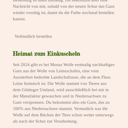
Nachricht von mir, sobald von der neuen Schur das Garn
wieder vorrätig ist, damit du die Farbe nochmal bestellen
kannst.
Verbindlich bestellen
Heimat zum Einkuscheln
Seit 2024 gibt es bei Monas Wolle erstmalig nachhaltiges
Garn aus der Wolle von Leineschafen, eine vom
Aussterben bedrohte Landschafrasse, die an dem Fluss
Leine heimisch ist. Die Wolle stammt von Tieren aus
dem Göttinger Umland, wird ausschließlich bei mir in
der Manufaktur gewaschen und in Niedersachsen zu
Garn versponnen. Du bekommst also ein Garn, das zu
100% aus Niedersachsen stammt. Vermutlich war die
Wolle auf dem Rücken der Tiere schon weiter unterwegs
als nach der Schur zur Verarbeitung.