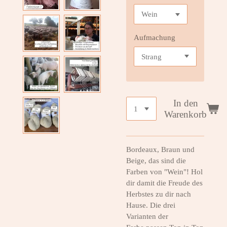
Aufmachung
In den
Warenkorb
Bordeaux, Braun und
Beige, das sind die
Farben von "Wein"! Hol
dir damit die Freude des
Herbstes zu dir nach
Hause. Die drei
Varianten der