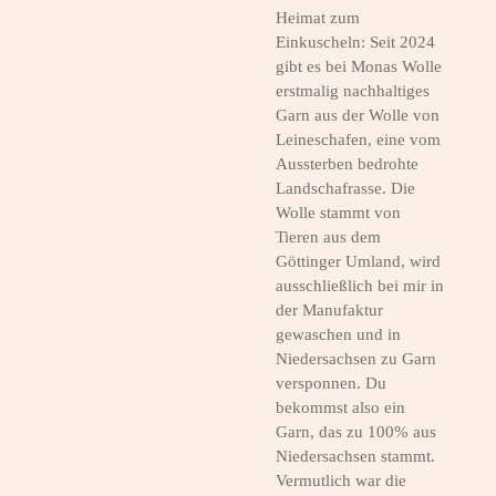
Heimat zum
Einkuscheln: Seit 2024
gibt es bei Monas Wolle
erstmalig nachhaltiges
Garn aus der Wolle von
Leineschafen, eine vom
Aussterben bedrohte
Landschafrasse. Die
Wolle stammt von
Tieren aus dem
Göttinger Umland, wird
ausschließlich bei mir in
der Manufaktur
gewaschen und in
Niedersachsen zu Garn
versponnen. Du
bekommst also ein
Garn, das zu 100% aus
Niedersachsen stammt.
Vermutlich war die