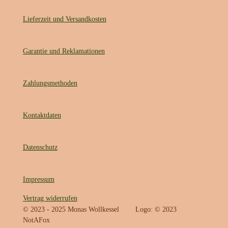
Lieferzeit und Versandkosten
Garantie und Reklamationen
Zahlungsmethoden
Kontaktdaten
Datenschutz
Impressum
Vertrag widerrufen
© 2023 - 2025 Monas Wollkessel Logo: © 2023
NotAFox