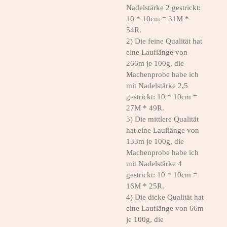
Nadelstärke 2 gestrickt:
10 * 10cm = 31M *
54R.
2) Die feine Qualität hat
eine Lauflänge von
266m je 100g, die
Machenprobe habe ich
mit Nadelstärke 2,5
gestrickt: 10 * 10cm =
27M * 49R.
3) Die mittlere Qualität
hat eine Lauflänge von
133m je 100g, die
Machenprobe habe ich
mit Nadelstärke 4
gestrickt: 10 * 10cm =
16M * 25R.
4) Die dicke Qualität hat
eine Lauflänge von 66m
je 100g, die