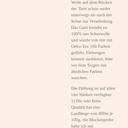
Wolle auf dem Rücken
der Tiere schon weiter
unterwegs als nach der
Schur zur Verarbeitung.
Das Garn besteht zu
100% aus Schurwolle
und wurde von mir mit
Oeko-Tex 100 Farben
gefärbt. Färbungen
können ausbluten, bitte
vor dem Tragen mit
ähnlichen Farben
waschen.
Die Färbung ist auf allen
vier Stärken verfügbar:
1) Die sehr feine
Qualität hat eine
Lauflänge von 400m je
100g, die Machenprobe
habe ich mit