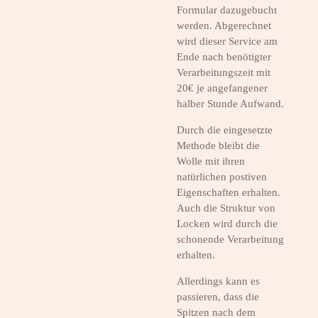
Formular dazugebucht
werden. Abgerechnet
wird dieser Service am
Ende nach benötigter
Verarbeitungszeit mit
20€ je angefangener
halber Stunde Aufwand.
Durch die eingesetzte
Methode bleibt die
Wolle mit ihren
natürlichen postiven
Eigenschaften erhalten.
Auch die Struktur von
Locken wird durch die
schonende Verarbeitung
erhalten.
Allerdings kann es
passieren, dass die
Spitzen nach dem