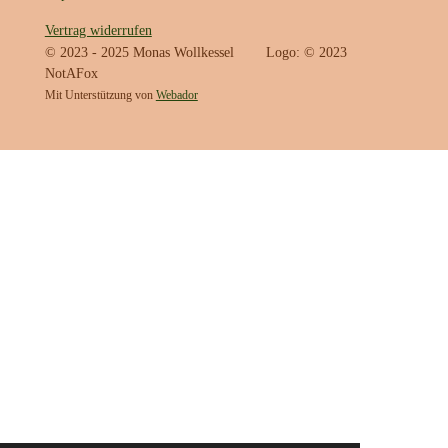
Vertrag widerrufen
© 2023 - 2025 Monas Wollkessel Logo: © 2023
NotAFox
Mit Unterstützung von
Webador