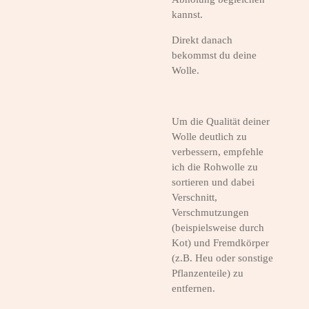
kannst.
Direkt danach
bekommst du deine
Wolle.
Um die Qualität deiner
Wolle deutlich zu
verbessern, empfehle
ich die Rohwolle zu
sortieren und dabei
Verschnitt,
Verschmutzungen
(beispielsweise durch
Kot) und Fremdkörper
(z.B. Heu oder sonstige
Pflanzenteile) zu
entfernen.