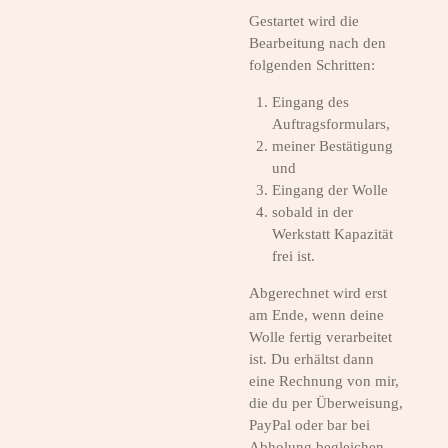
Gestartet wird die
Bearbeitung nach den
folgenden Schritten:
Eingang des
Auftragsformulars,
meiner Bestätigung
und
Eingang der Wolle
sobald in der
Werkstatt Kapazität
frei ist.
Abgerechnet wird erst
am Ende, wenn deine
Wolle fertig verarbeitet
ist. Du erhältst dann
eine Rechnung von mir,
die du per Überweisung,
PayPal oder bar bei
Abholung begleichen