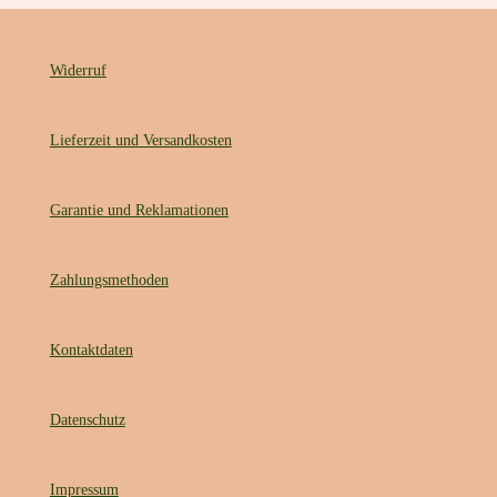
Widerruf
Lieferzeit und Versandkosten
Garantie und Reklamationen
Zahlungsmethoden
Kontaktdaten
Datenschutz
Impressum