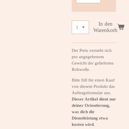
In den
Warenkorb
Der Preis versteht sich
pro angegebenem
Gewicht der gelieferten
Rohwolle.
Bitte füll für einen Kauf
von diesem Produkt das
Auftragsformular aus.
Dieser Artikel dient nur
deiner Orientierung,
was dich die
Dienstleistung etwa
kosten wird.