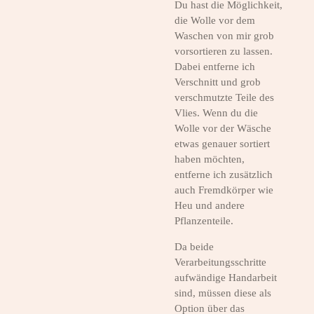
Du hast die Möglichkeit,
die Wolle vor dem
Waschen von mir grob
vorsortieren zu lassen.
Dabei entferne ich
Verschnitt und grob
verschmutzte Teile des
Vlies. Wenn du die
Wolle vor der Wäsche
etwas genauer sortiert
haben möchten,
entferne ich zusätzlich
auch Fremdkörper wie
Heu und andere
Pflanzenteile.
Da beide
Verarbeitungsschritte
aufwändige Handarbeit
sind, müssen diese als
Option über das