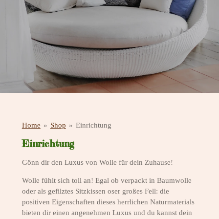
Home
»
Shop
»
Einrichtung
Einrichtung
Gönn dir den Luxus von Wolle für dein Zuhause!
Wolle fühlt sich toll an! Egal ob verpackt in Baumwolle
oder als gefilztes Sitzkissen oser großes Fell: die
positiven Eigenschaften dieses herrlichen Naturmaterials
bieten dir einen angenehmen Luxus und du kannst dein